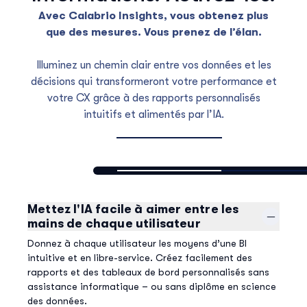
Avec Calabrio Insights, vous obtenez plus
que des mesures. Vous prenez de l’élan.
Illuminez un chemin clair entre vos données et les
décisions qui transformeront votre performance et
votre CX grâce à des rapports personnalisés
intuitifs et alimentés par l’IA.
Mettez l'IA facile à aimer entre les
mains de chaque utilisateur
Donnez à chaque utilisateur les moyens d’une BI
intuitive et en libre-service. Créez facilement des
rapports et des tableaux de bord personnalisés sans
assistance informatique – ou sans diplôme en science
des données.