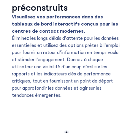
préconstruits
Visualisez vos performances dans des
tableaux de bord interactifs conçus pour les
centres de contact modernes.
Éliminez les longs délais d’attente pour les données
essentielles et utilisez des options prêtes à l’emploi
pour fournir un retour d’information en temps voulu
et stimuler l’engagement. Donnez à chaque
utilisateur une visibilité d’un coup d’œil sur les
rapports et les indicateurs clés de performance
critiques, tout en fournissant un point de départ
pour approfondir les données et agir sur les
tendances émergentes.