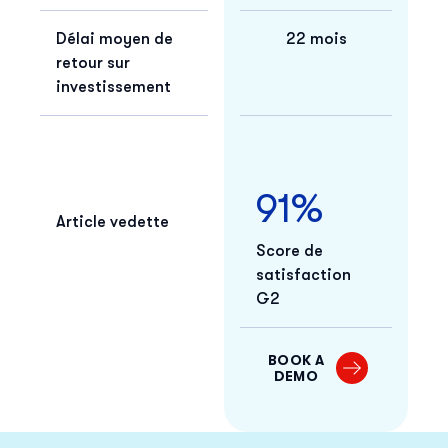
Délai moyen de
22 mois
retour sur
investissement
91%
Article vedette
Score de
satisfaction
G2
BOOK A
DEMO