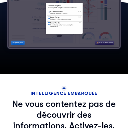
INTELLIGENCE EMBARQUÉE
Ne vous contentez pas de
découvrir des
informations. Activez-les.