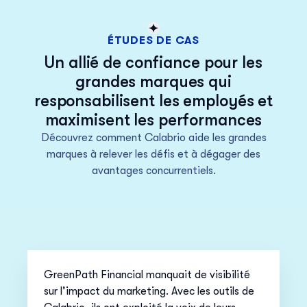
ÉTUDES DE CAS
Un allié de confiance pour les
grandes marques qui
responsabilisent les employés et
maximisent les performances
Découvrez comment Calabrio aide les grandes
marques à relever les défis et à dégager des
avantages concurrentiels.
GreenPath Financial manquait de visibilité
sur l’impact du marketing. Avec les outils de