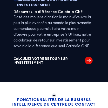
INVESTISSEMENT
Découvrez la différence Calabrio ONE
Doté des moyens d’action
la main-d’œuvre la
plus
la plus avancée au monde
la plus avancée
au monde
que
pourrait faire votre
main-
d’œuvre
pour votre entreprise ? Utilisez notre
calculateur de retour sur investissement pour
savoir
la
la différence que seul
Calabrio ONE.
CALCULEZ VOTRE RETOUR SUR
INVESTISSEMENT
FONCTIONNALITÉS DE LA BUSINESS
INTELLIGENCE DU CENTRE DE CONTACT