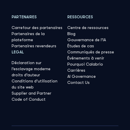
PARTENAIRES
RESSOURCES
Carrefour des partenaires
Centre de ressources
Partenaires de la
Blog
plateforme
Gouvernance de l’IA
Partenaires revendeurs
Études de cas
LEGAL
Communiqués de presse
Événements à venir
Déclaration sur
Pourquoi Calabrio
l’esclavage moderne
Carrières
droits d’auteur
AI Governance
Conditions d’utilisation
Contact Us
du site web
Supplier and Partner
Code of Conduct