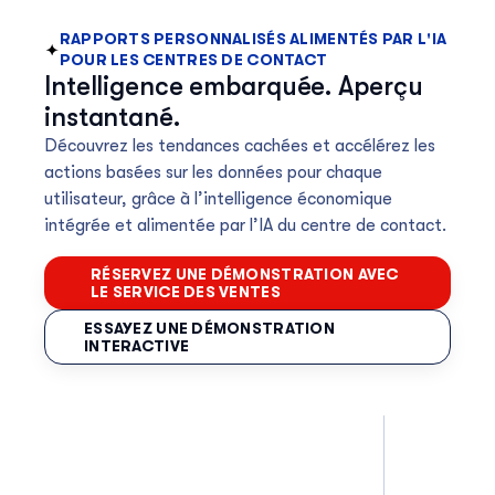
RAPPORTS PERSONNALISÉS ALIMENTÉS PAR L'IA
POUR LES CENTRES DE CONTACT
Intelligence embarquée. Aperçu
instantané.
Découvrez les tendances cachées et accélérez les
actions basées sur les données pour chaque
utilisateur, grâce à l’intelligence économique
intégrée et alimentée par l’IA du centre de contact.
RÉSERVEZ UNE DÉMONSTRATION AVEC
LE SERVICE DES VENTES
ESSAYEZ UNE DÉMONSTRATION
INTERACTIVE