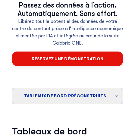
Passez des données à l’action.
Automatiquement. Sans effort.
Libérez tout le potentiel des données de votre
centre de contact grâce à l’intelligence économique
alimentée par l’IA et intégrée au cœur de la suite
Calabrio ONE.
RÉSERVEZ UNE DÉMONSTRATION
TABLEAUX DE BORD PRÉCONSTRUITS
Tableaux de bord