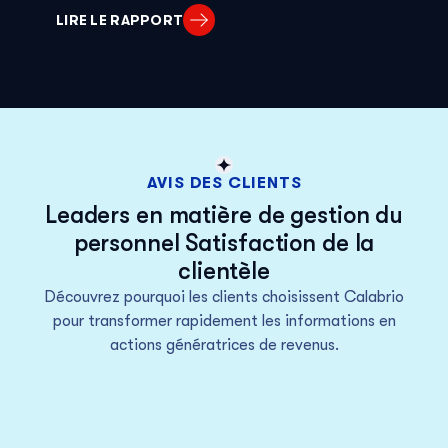
LIRE LE RAPPORT
AVIS DES CLIENTS
Leaders en matière de gestion du
personnel Satisfaction de la
clientèle
Découvrez pourquoi les clients choisissent Calabrio
pour transformer rapidement les informations en
actions génératrices de revenus.