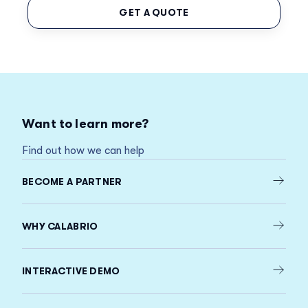
GET A QUOTE
Want to learn more?
Find out how we can help
BECOME A PARTNER
WHY CALABRIO
INTERACTIVE DEMO