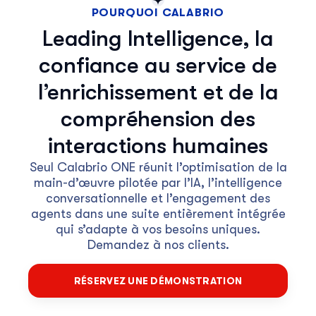
POURQUOI CALABRIO
Leading Intelligence, la
confiance au service de
l’enrichissement et de la
compréhension des
interactions humaines
Seul Calabrio ONE réunit l’optimisation de la
main-d’œuvre pilotée par l’IA, l’intelligence
conversationnelle et l’engagement des
agents dans une suite entièrement intégrée
qui s’adapte à vos besoins uniques.
Demandez à nos clients.
RÉSERVEZ UNE DÉMONSTRATION