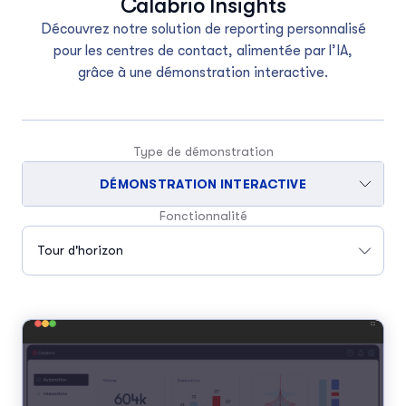
Calabrio Insights
Découvrez notre solution de reporting personnalisé
pour les centres de contact, alimentée par l’IA,
grâce à une démonstration interactive.
Type de démonstration
DÉMONSTRATION INTERACTIVE
Fonctionnalité
Tour d'horizon