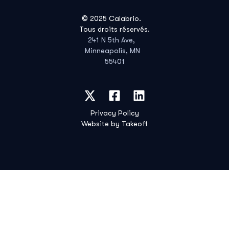
© 2025 Calabrio.
Tous droits réservés.
241 N 5th Ave,
Minneapolis, MN
55401
Privacy Policy
Website by Takeoff