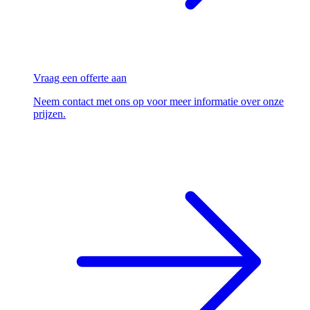
Vraag een offerte aan
Neem contact met ons op voor meer informatie over onze
prijzen.