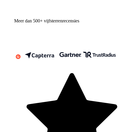
Meer dan 500+ vijfsterrenrecensies