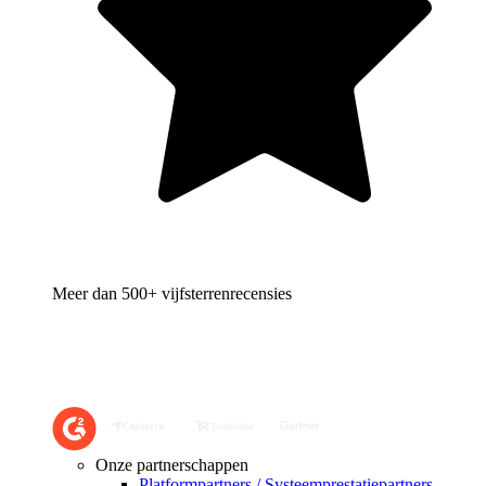
Meer dan 500+ vijfsterrenrecensies
Onze partnerschappen
Platformpartners / Systeemprestatiepartners