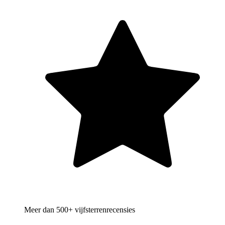
Meer dan 500+ vijfsterrenrecensies