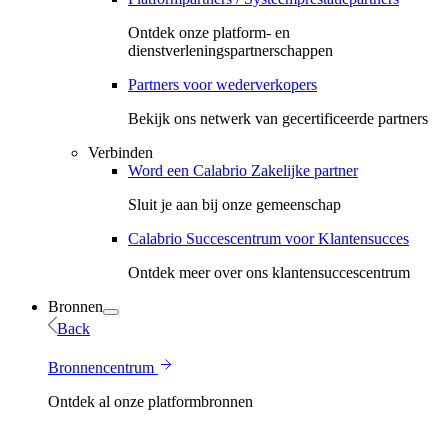
Ontdek onze platform- en
dienstverleningspartnerschappen
Partners voor wederverkopers
Bekijk ons ​​netwerk van gecertificeerde partners
Verbinden
Word een Calabrio Zakelijke partner
Sluit je aan bij onze gemeenschap
Calabrio Succescentrum voor Klantensucces
Ontdek meer over ons klantensuccescentrum
Bronnen
Back
Bronnencentrum
Ontdek al onze platformbronnen