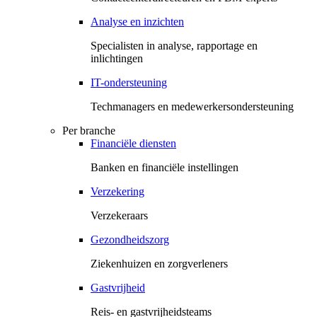
Analyse en inzichten
Specialisten in analyse, rapportage en
inlichtingen
IT-ondersteuning
Techmanagers en medewerkersondersteuning
Per branche
Financiële diensten
Banken en financiële instellingen
Verzekering
Verzekeraars
Gezondheidszorg
Ziekenhuizen en zorgverleners
Gastvrijheid
Reis- en gastvrijheidsteams