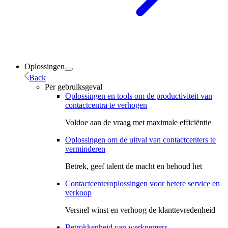
Oplossingen
Back
Per gebruiksgeval
Oplossingen en tools om de productiviteit van
contactcentra te verhogen
Voldoe aan de vraag met maximale efficiëntie
Oplossingen om de uitval van contactcenters te
verminderen
Betrek, geef talent de macht en behoud het
Contactcenteroplossingen voor betere service en
verkoop
Versnel winst en verhoog de klanttevredenheid
Betrokkenheid van werknemers