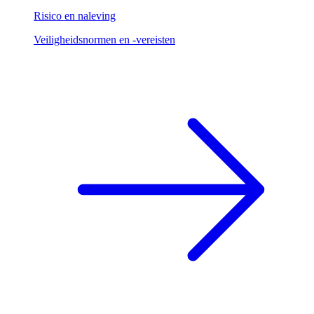
Risico en naleving
Veiligheidsnormen en -vereisten