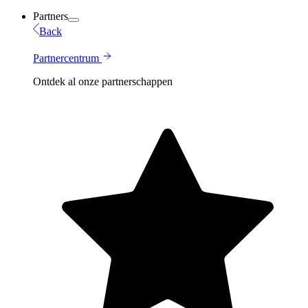
Partners
Back
Partnercentrum
Ontdek al onze partnerschappen