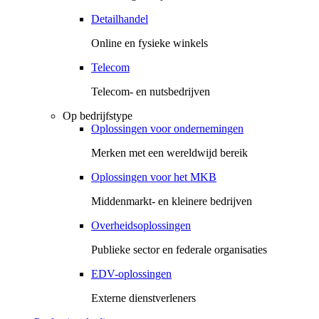
Detailhandel
Online en fysieke winkels
Telecom
Telecom- en nutsbedrijven
Op bedrijfstype
Oplossingen voor ondernemingen
Merken met een wereldwijd bereik
Oplossingen voor het MKB
Middenmarkt- en kleinere bedrijven
Overheidsoplossingen
Publieke sector en federale organisaties
EDV-oplossingen
Externe dienstverleners