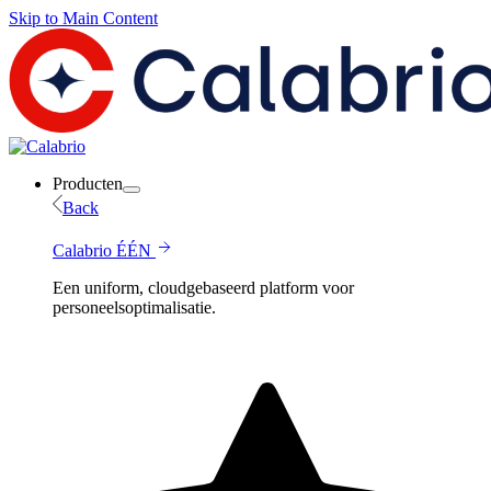
Skip to Main Content
Producten
Back
Calabrio ÉÉN
Een uniform, cloudgebaseerd platform voor
personeelsoptimalisatie.