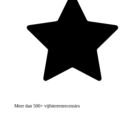
Meer dan 500+ vijfsterrenrecensies