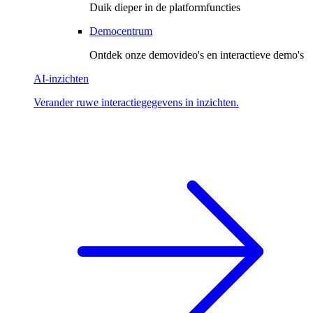
Duik dieper in de platformfuncties
Democentrum
Ontdek onze demovideo's en interactieve demo's
AI-inzichten
Verander ruwe interactiegegevens in inzichten.