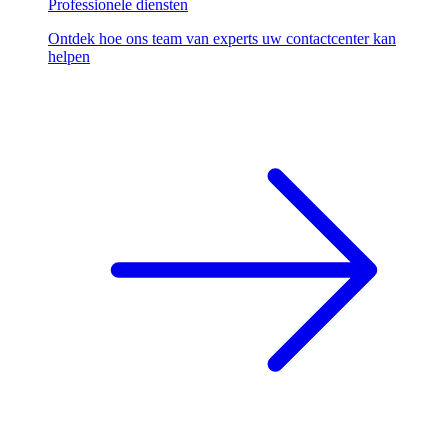
Professionele diensten
Ontdek hoe ons team van experts uw contactcenter kan
helpen