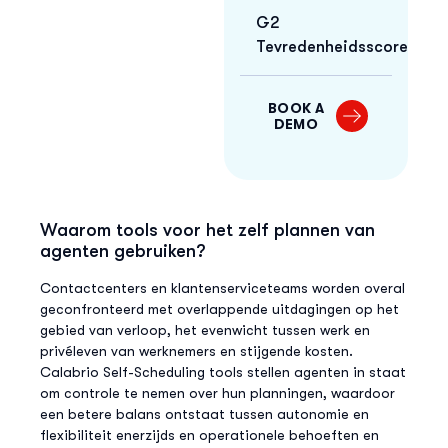
G2
Tevredenheidsscore
BOOK A
DEMO
Waarom tools voor het zelf plannen van
agenten gebruiken?
Contactcenters en klantenserviceteams worden overal
geconfronteerd met overlappende uitdagingen op het
gebied van verloop, het evenwicht tussen werk en
privéleven van werknemers en stijgende kosten.
Calabrio Self-Scheduling tools stellen agenten in staat
om controle te nemen over hun planningen, waardoor
een betere balans ontstaat tussen autonomie en
flexibiliteit enerzijds en operationele behoeften en