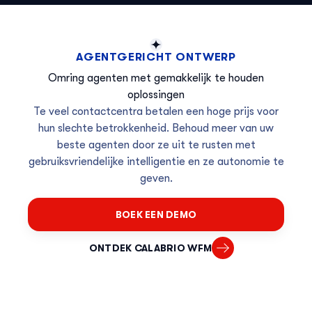
AGENTGERICHT ONTWERP
Omring agenten met gemakkelijk te houden
oplossingen
Te veel contactcentra betalen een hoge prijs voor
hun slechte betrokkenheid. Behoud meer van uw
beste agenten door ze uit te rusten met
gebruiksvriendelijke intelligentie en ze autonomie te
geven.
BOEK EEN DEMO
ONTDEK CALABRIO WFM