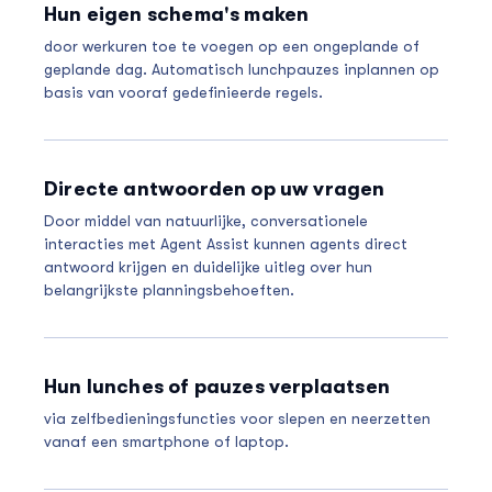
Hun eigen schema's maken
door werkuren toe te voegen op een ongeplande of
geplande dag. Automatisch lunchpauzes inplannen op
basis van vooraf gedefinieerde regels.
Directe antwoorden op uw vragen
Door middel van natuurlijke, conversationele
interacties met Agent Assist kunnen agents direct
antwoord krijgen en duidelijke uitleg over hun
belangrijkste planningsbehoeften.
Hun lunches of pauzes verplaatsen
via zelfbedieningsfuncties voor slepen en neerzetten
vanaf een smartphone of laptop.