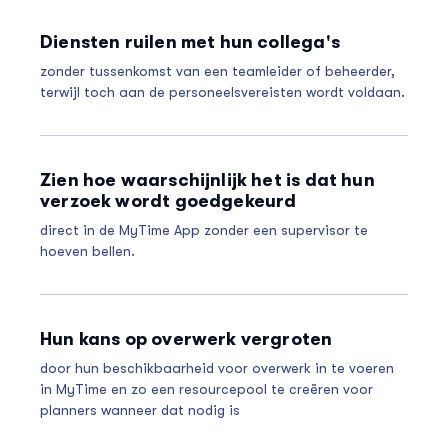
Diensten ruilen met hun collega's
zonder tussenkomst van een teamleider of beheerder,
terwijl toch aan de personeelsvereisten wordt voldaan.
Zien hoe waarschijnlijk het is dat hun
verzoek wordt goedgekeurd
direct in de MyTime App zonder een supervisor te
hoeven bellen.
Hun kans op overwerk vergroten
door hun beschikbaarheid voor overwerk in te voeren
in MyTime en zo een resourcepool te creëren voor
planners wanneer dat nodig is