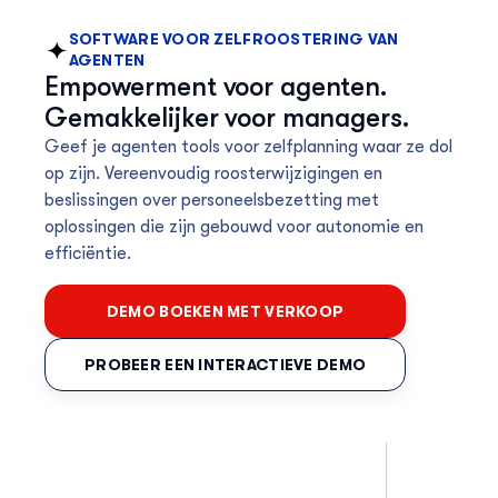
SOFTWARE VOOR ZELFROOSTERING VAN
AGENTEN
Empowerment voor agenten.
Gemakkelijker voor managers.
Geef je agenten tools voor zelfplanning waar ze dol
op zijn. Vereenvoudig roosterwijzigingen en
beslissingen over personeelsbezetting met
oplossingen die zijn gebouwd voor autonomie en
efficiëntie.
DEMO BOEKEN MET VERKOOP
PROBEER EEN INTERACTIEVE DEMO