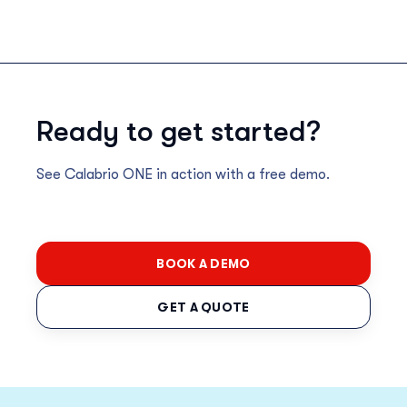
Ready to get started?
See Calabrio ONE in action with a free demo.
BOOK A DEMO
GET A QUOTE