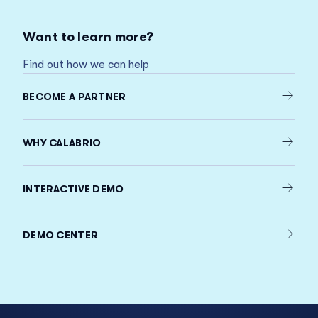
Want to learn more?
Find out how we can help
BECOME A PARTNER
WHY CALABRIO
INTERACTIVE DEMO
DEMO CENTER