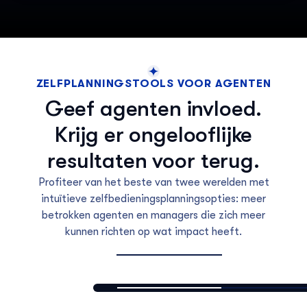
ZELFPLANNINGSTOOLS VOOR AGENTEN
Geef agenten invloed.
Krijg er ongelooflijke
resultaten voor terug.
Profiteer van het beste van twee werelden met
intuïtieve zelfbedieningsplanningsopties: meer
betrokken agenten en managers die zich meer
kunnen richten op wat impact heeft.