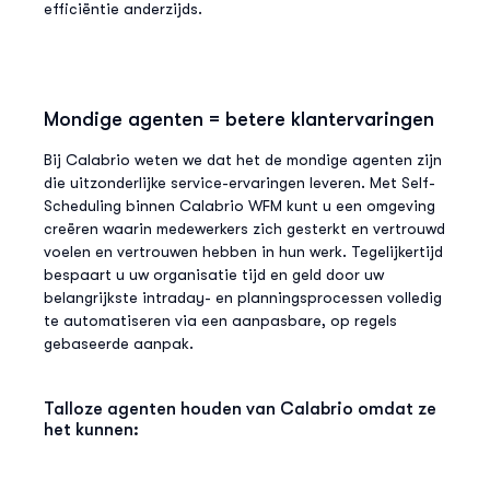
efficiëntie anderzijds.
Mondige agenten = betere klantervaringen
Bij Calabrio weten we dat het de mondige agenten zijn
die uitzonderlijke service-ervaringen leveren. Met Self-
Scheduling binnen Calabrio WFM kunt u een omgeving
creëren waarin medewerkers zich gesterkt en vertrouwd
voelen en vertrouwen hebben in hun werk. Tegelijkertijd
bespaart u uw organisatie tijd en geld door uw
belangrijkste intraday- en planningsprocessen volledig
te automatiseren via een aanpasbare, op regels
gebaseerde aanpak.
Talloze agenten houden van Calabrio omdat ze
het kunnen: