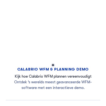
CALABRIO WFM & PLANNING DEMO
Kijk hoe Calabrio WFM plannen vereenvoudigt
Ontdek ‘s werelds meest geavanceerde WFM-
software met een interactieve demo.