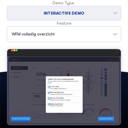
Demo Type
INTERACTIVE DEMO
Feature
WFM volledig overzicht