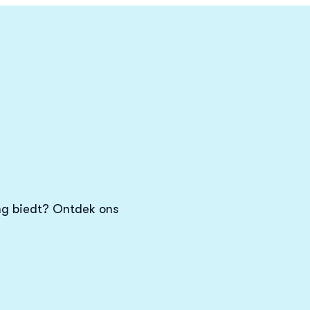
ing biedt? Ontdek ons