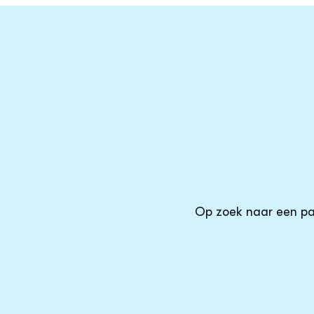
Op zoek naar een par