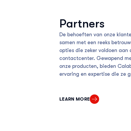
Partners
De behoeften van onze klante
samen met een reeks betrouw
opties die zeker voldoen aan 
contactcenter. Gewapend me
onze producten, bieden Calab
ervaring en expertise die ze 
LEARN MORE