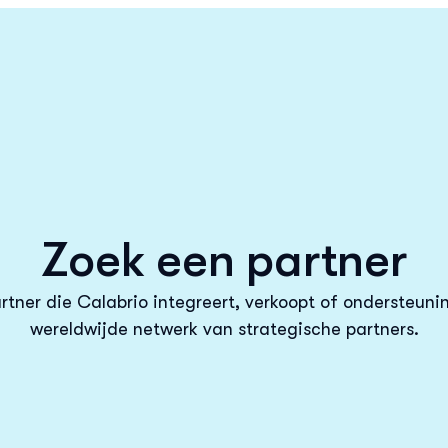
Zoek een partner
tner die Calabrio integreert, verkoopt of ondersteun
wereldwijde netwerk van strategische partners.