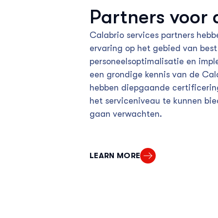
Partners voor 
Calabrio services partners hebb
ervaring op het gebied van best
personeelsoptimalisatie en imp
een grondige kennis van de Cal
hebben diepgaande certificeri
het serviceniveau te kunnen bie
gaan verwachten.
LEARN MORE